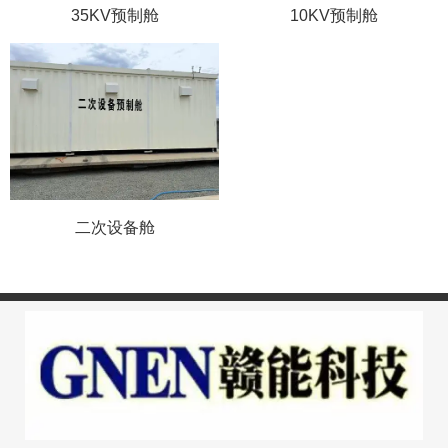
35KV预制舱
10KV预制舱
二次设备舱