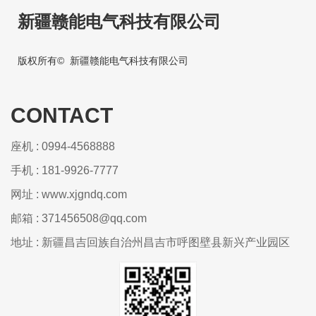
新疆赣能电气科技有限公司
版权所有© 新疆赣能电气科技有限公司
CONTACT
座机 : 0994-4568888
手机 : 181-9926-7777
网址 :
www.xjgndq.com
邮箱 : 371456508@qq.com
地址 : 新疆昌吉回族自治州昌吉市呼图壁县新兴产业园区