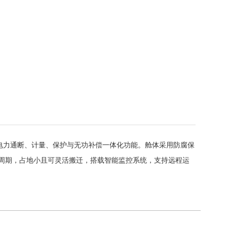
实现电力通断、计量、保护与无功补偿一体化功能。舱体采用防腐保
周期，占地小且可灵活搬迁，搭载智能监控系统，支持远程运