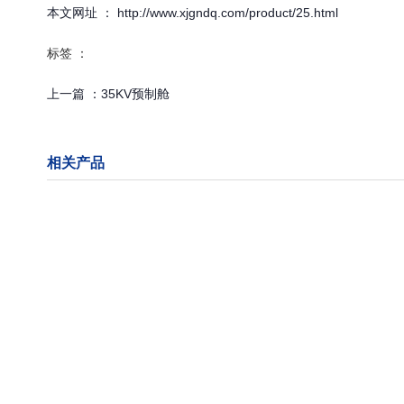
本文网址 ： http://www.xjgndq.com/product/25.html
标签 ：
上一篇 ：
35KV预制舱
相关产品