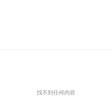
找不到任何内容