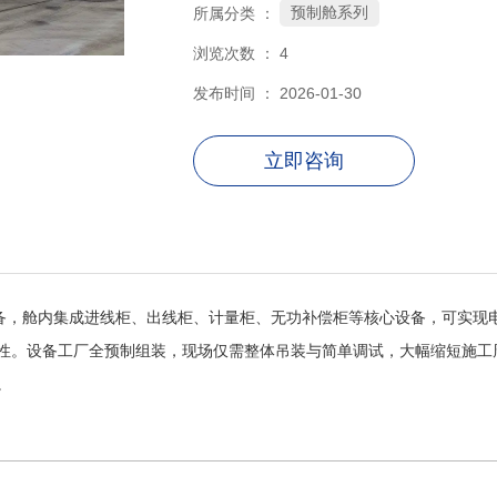
预制舱系列
所属分类 ：
浏览次数 ：
4
发布时间 ： 2026-01-30
立即咨询
制变电装备，舱内集成进线柜、出线柜、计量柜、无功补偿柜等核心设备，可
性。设备工厂全预制组装，现场仅需整体吊装与简单调试，大幅缩短施工
。