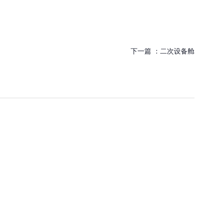
下一篇 ：
二次设备舱