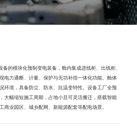
压配电设备的模块化预制变电装备，舱内集成进线柜、出线柜、
现电力通断、计量、保护与无功补偿一体化功能。舱体
况环境，具备防尘、防水、抗温变特性。设备工厂全预
，大幅缩短施工周期，占地小且可灵活搬迁，搭载智能
工商业园区、城乡配网、新能源配套等配电场景。