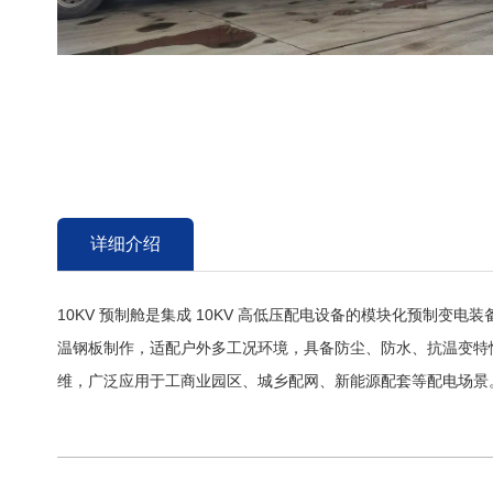
详细介绍
10KV 预制舱是集成 10KV 高低压配电设备的模块化预
温钢板制作，适配户外多工况环境，具备防尘、防水、抗温变特
维，广泛应用于工商业园区、城乡配网、新能源配套等配电场景