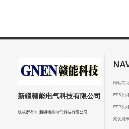
NA
网站
新疆赣能电气科技有限公司
EP
EP
版权所有© 新疆赣能电气科技有限公司
案例