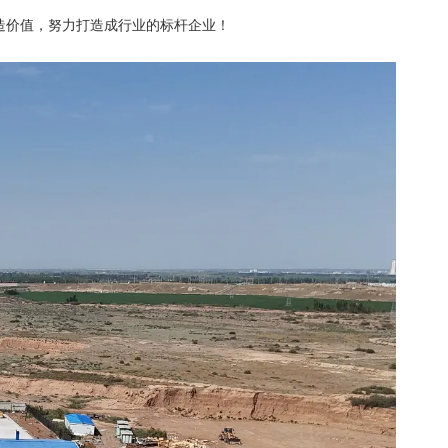
造价值，努力打造成行业的标杆企业！