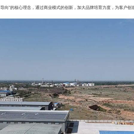
为导向”的核心理念，通过商业模式的创新，加大品牌培育力度，为客户创