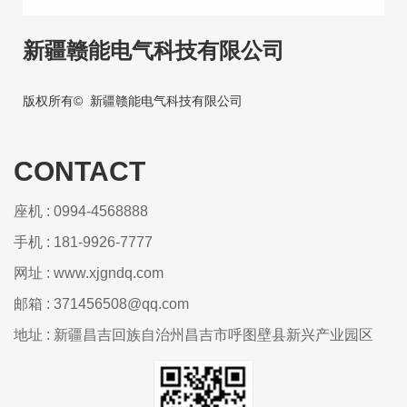
新疆赣能电气科技有限公司
版权所有© 新疆赣能电气科技有限公司
CONTACT
座机 : 0994-4568888
手机 : 181-9926-7777
网址 :
www.xjgndq.com
邮箱 : 371456508@qq.com
地址 : 新疆昌吉回族自治州昌吉市呼图壁县新兴产业园区