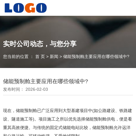
新疆赣能电气科技有限公司，专业从事预制舱，设备舱，箱式变电
站等，欢迎咨询！
实时公司动态，与您分享
随时为客户提供各种相关的
电气设备
您当前的位置 ： 首 页
>
新闻
>
储能预制舱主要应用在哪些领域中?
预制舱源头生产厂家
全疆发货、源头厂家、售后无忧
储能预制舱主要应用在哪些领域中?
发布时间： 2026-02-03
咨询电话：
181-9926-7777
现在，储能预制舱已广泛应用到大型基建项目中(如公路建设、铁路建
设、隧道施工等)。项目施工之所以优先选择储能预制舱供电，便是看
重其高效便捷。与传统的固定式储能电站比较，储能预制舱允许远洋